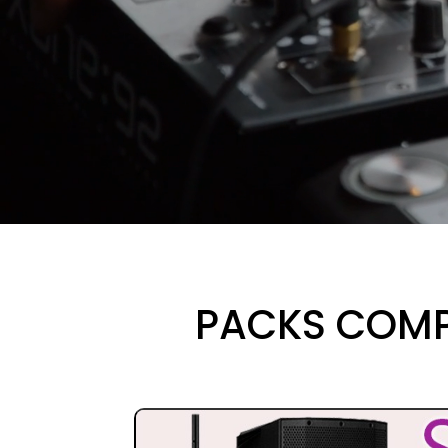
PACKS COMP