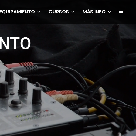
 EQUIPAMIENTO
CURSOS
MÁS INFO
ENTO