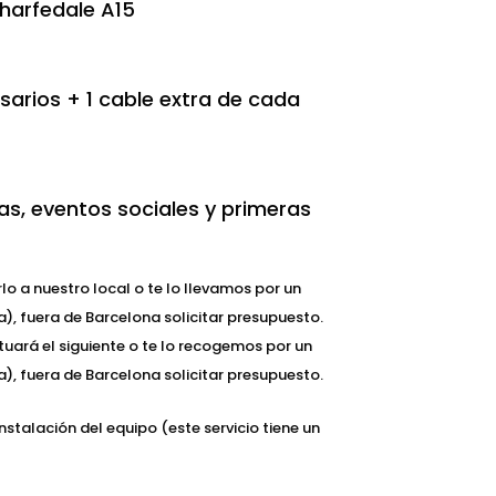
harfedale A15
sarios + 1 cable extra de cada
as, eventos sociales y primeras
lo a nuestro local o te lo llevamos por un
), fuera de Barcelona solicitar presupuesto.
tuará el siguiente o te lo recogemos por un
), fuera de Barcelona solicitar presupuesto.
instalación del equipo (este servicio tiene un