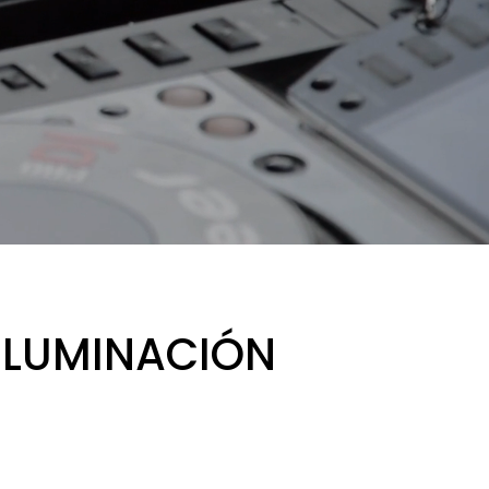
ILUMINACIÓN