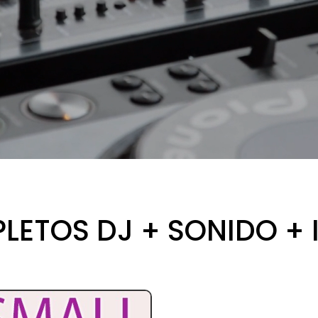
LETOS DJ + SONIDO + 