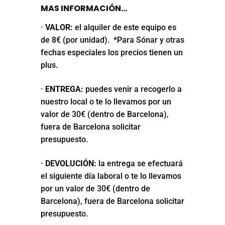
MAS INFORMACIÓN…
·
VALOR:
el alquiler de este equipo es
de 8€ (por unidad). *Para Sónar y otras
fechas especiales los precios tienen un
plus.
·
ENTREGA:
puedes venir a recogerlo a
nuestro local o te lo llevamos por un
valor de 30€ (dentro de Barcelona),
fuera de Barcelona solicitar
presupuesto.
·
DEVOLUCIÓN:
la entrega se efectuará
el siguiente día laboral o te lo llevamos
por un valor de 30€ (dentro de
Barcelona), fuera de Barcelona solicitar
presupuesto.