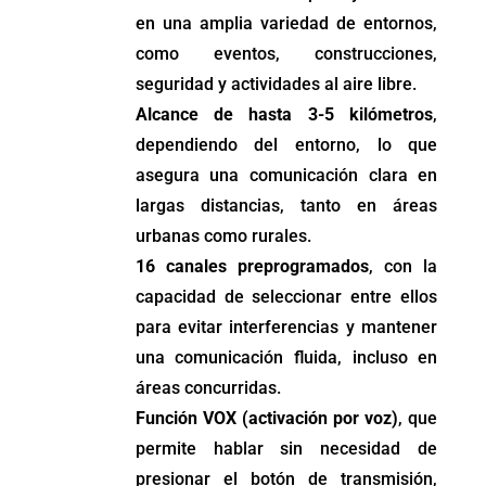
en una amplia variedad de entornos,
como eventos, construcciones,
seguridad y actividades al aire libre.
Alcance de hasta 3-5 kilómetros
,
dependiendo del entorno, lo que
asegura una comunicación clara en
largas distancias, tanto en áreas
urbanas como rurales.
16 canales preprogramados
, con la
capacidad de seleccionar entre ellos
para evitar interferencias y mantener
una comunicación fluida, incluso en
áreas concurridas.
Función VOX (activación por voz)
, que
permite hablar sin necesidad de
presionar el botón de transmisión,