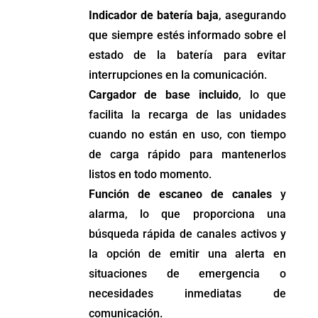
Indicador de batería baja
, asegurando
que siempre estés informado sobre el
estado de la batería para evitar
interrupciones en la comunicación.
Cargador de base incluido
, lo que
facilita la recarga de las unidades
cuando no están en uso, con tiempo
de carga rápido para mantenerlos
listos en todo momento.
Función de escaneo de canales
y
alarma, lo que proporciona una
búsqueda rápida de canales activos y
la opción de emitir una alerta en
situaciones de emergencia o
necesidades inmediatas de
comunicación.