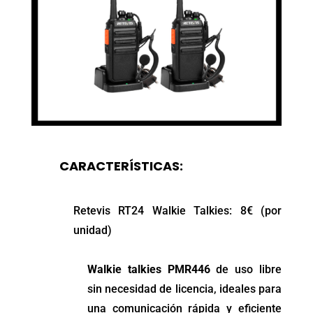
CARACTERÍSTICAS:
Retevis RT24 Walkie Talkies: 8€ (por
unidad)
Walkie talkies PMR446
de uso libre
sin necesidad de licencia, ideales para
una comunicación rápida y eficiente