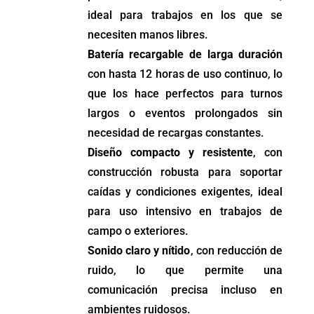
ideal para trabajos en los que se
necesiten manos libres.
Batería recargable de larga duración
con hasta 12 horas de uso continuo, lo
que los hace perfectos para turnos
largos o eventos prolongados sin
necesidad de recargas constantes.
Diseño compacto y resistente
, con
construcción robusta para soportar
caídas y condiciones exigentes, ideal
para uso intensivo en trabajos de
campo o exteriores.
Sonido claro y nítido
, con reducción de
ruido, lo que permite una
comunicación precisa incluso en
ambientes ruidosos.