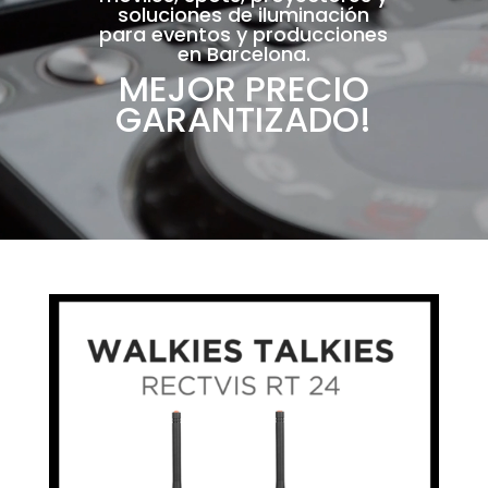
soluciones de iluminación
para eventos y producciones
en Barcelona.
MEJOR PRECIO
GARANTIZADO!