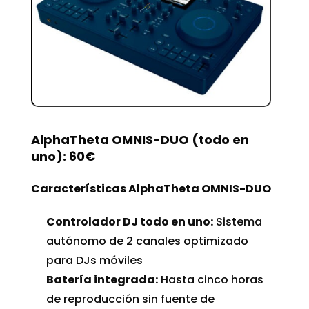
AlphaTheta OMNIS-DUO (todo en
uno): 60€
Características AlphaTheta OMNIS-DUO
Controlador DJ todo en uno:
Sistema
autónomo de 2 canales optimizado
para DJs móviles
Batería integrada:
Hasta cinco horas
de reproducción sin fuente de