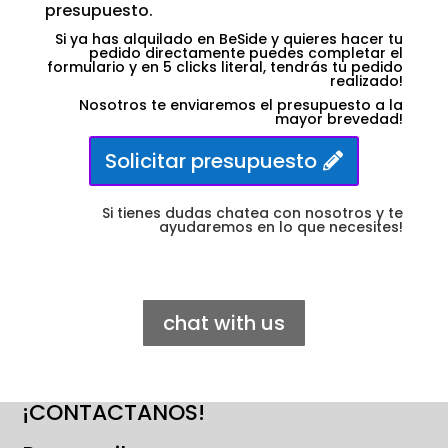
presupuesto.
Si ya has alquilado en BeSide y quieres hacer tu
pedido directamente puedes completar el
formulario y en 5 clicks literal, tendrás tu pedido
realizado!
Nosotros te enviaremos el presupuesto a la
mayor brevedad!
Solicitar presupuesto
Si tienes dudas chatea con nosotros y te
ayudaremos en lo que necesites!
chat with us
¡CONTACTANOS!