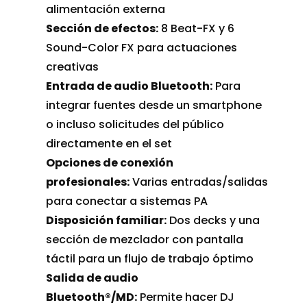
alimentación externa
Sección de efectos:
8 Beat-FX y 6
Sound-Color FX para actuaciones
creativas
Entrada de audio Bluetooth:
Para
integrar fuentes desde un smartphone
o incluso solicitudes del público
directamente en el set
Opciones de conexión
profesionales:
Varias entradas/salidas
para conectar a sistemas PA
Disposición familiar:
Dos decks y una
sección de mezclador con pantalla
táctil para un flujo de trabajo óptimo
Salida de audio
Bluetooth®/MD:
Permite hacer DJ