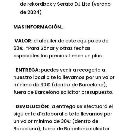
de rekordbox y Serato DJ Lite (verano
de 2024)
MAS INFORMACIÓN…
·
VALOR:
el alquiler de este equipo es de
60€. *Para Sónar y otras fechas
especiales los precios tienen un plus.
·
ENTREGA:
puedes venir a recogerlo a
nuestro local o te lo llevamos por un valor
mínimo de 30€ (dentro de Barcelona),
fuera de Barcelona solicitar presupuesto.
·
DEVOLUCIÓN:
la entrega se efectuará el
siguiente día laboral o te lo llevamos por
un valor mínimo de 30€ (dentro de
Barcelona), fuera de Barcelona solicitar